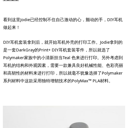
看到这里Jodie已经控制不住自己激动的心，颤动的手，DIY耳机
做起来！
DIY耳机套装拿到后，就开始耳机外壳的打印工作。Jodie拿到的
是一套DarkGray的Print+ DIY耳机套装零件，所以就选了
Polymaker家族中的小清新担当Teal 色来进行打印。另外考虑到
耳机的结构和外观因素，需要一款兼具良好机械性能、色彩亮丽
和高韧性的材料来进行打印，所以就毫不犹豫选择了Polymaker
系列材料中这款采用独特增韧技术的PolyMax™ PLA材料。