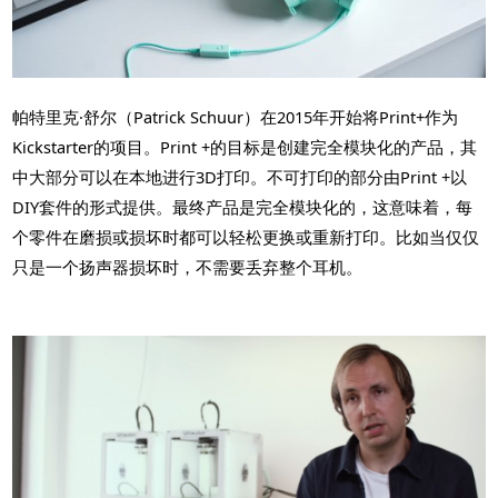
帕特里克·舒尔（Patrick Schuur）在2015年开始将Print+作为
Kickstarter的项目。Print +的目标是创建完全模块化的产品，其
中大部分可以在本地进行3D打印。不可打印的部分由Print +以
DIY套件的形式提供。最终产品是完全模块化的，这意味着，每
个零件在磨损或损坏时都可以轻松更换或重新打印。比如当仅仅
只是一个扬声器损坏时，不需要丢弃整个耳机。