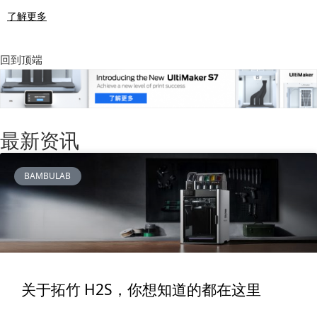
了解更多
回到顶端
最新资讯
BAMBULAB
关于拓竹 H2S，你想知道的都在这里