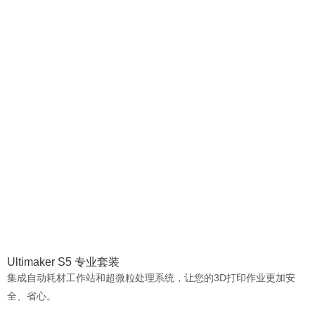
Ultimaker S5 专业套装
集成自动耗材工作站和超微粒处理系统，让您的3D打印作业更加安
全、省心。