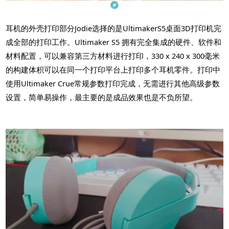
耳机的外壳打印部分Jodie选择的是UltimakerS5桌面3D打印机完
成全部的打印工作。Ultimaker S5 拥有完全集成的硬件、软件和
材料配置，可以兼容第三方材料进行打印，330 x 240 x 300毫米
的构建体积可以在同一个打印平台上打印多个耳机零件。打印中
使用Ultimaker Crue常规参数打印完成，无需进行其他高级参数
设置，简单易操作，最主要的是成品效果也是不负所望。