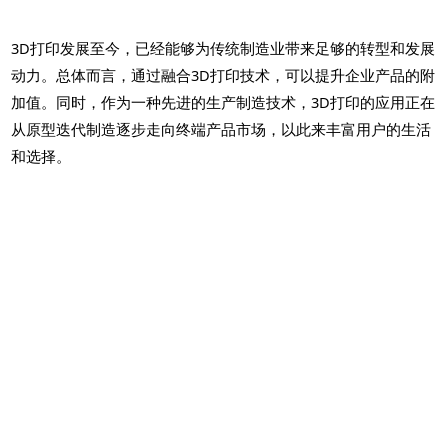
3D打印发展至今，已经能够为传统制造业带来足够的转型和发展
动力。总体而言，通过融合3D打印技术，可以提升企业产品的附
加值。同时，作为一种先进的生产制造技术，3D打印的应用正在
从原型迭代制造逐步走向终端产品市场，以此来丰富用户的生活
和选择。