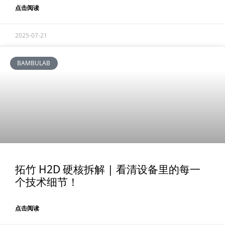
点击阅读
2025-07-21
BAMBULAB
拓竹 H2D 硬核拆解 | 看清设备里的每一
个技术细节！
点击阅读