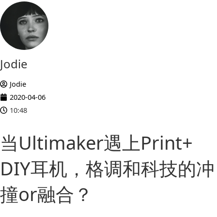
Jodie
Jodie
2020-04-06
10:48
当Ultimaker遇上Print+
DIY耳机，格调和科技的冲
撞or融合？