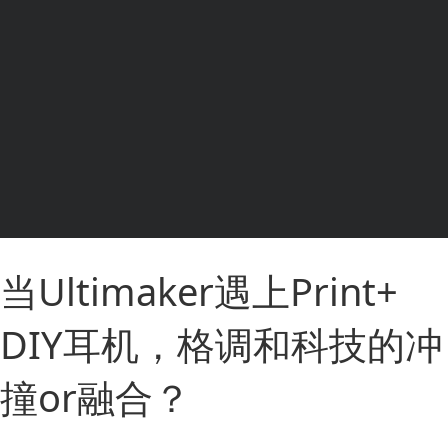
当Ultimaker遇上Print+
DIY耳机，格调和科技的冲
撞or融合？