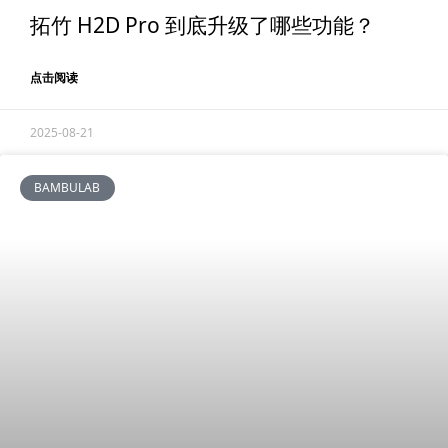
拓竹 H2D Pro 到底升级了哪些功能？
点击阅读
2025-08-21
BAMBULAB