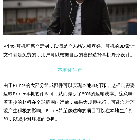
Print+耳机可完全定制，以满足个人品味和喜好。耳机的3D设计
文件都是免费的，用户可以根据自己的喜好选择耳机外形设计。
本地化生产
由于Print+的大部分组成部件可以实现本地3D打印，这样只需要
运输Print+耳机套件即可，从而减少了80%的运输成本。这意味
着更少的材料在全球范围内运输，如果大规模执行，可能会对环
境产生积极的影响。Print+希望像这样的项目可以在本地生产打
印，以减少对环境的负担。