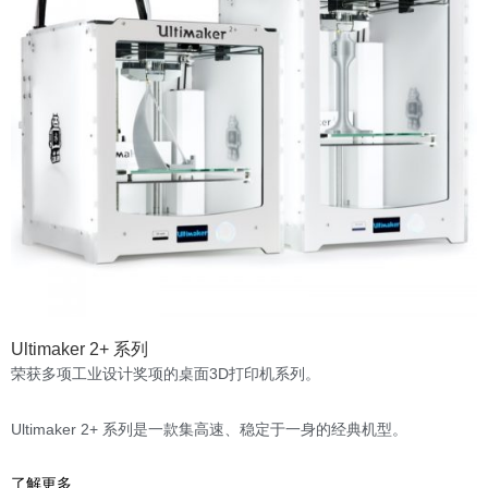
Ultimaker 2+ 系列
荣获多项工业设计奖项的桌面3D打印机系列。
Ultimaker 2+ 系列是一款集高速、稳定于一身的经典机型。
了解更多