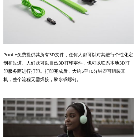
Print +免费提供其所有3D文件，任何人都可以对其进行个性化定
制和改进。人们既可以自己3D打印零件，也可以联系本地3D打
印服务商进行打印。打印完成后，大约5至10分钟即可组装耳
机，整个流程无需焊接，胶水或螺钉。