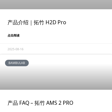
产品介绍｜拓竹 H2D Pro
点击阅读
2025-08-16
BAMBULAB
产品 FAQ – 拓竹 AMS 2 PRO