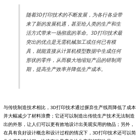
随着3D打印技术的不断发展，为各行各业带
来了新的发展机遇，甚至给人类的生产和生
活方式带来一场彻底的革命。3D打印技术最
突出的优点是无需机械加工或任何已有模
具，就能直接从计算机模型数据中生成任何
形状的零件，从而极大地缩短产品的研制周
期，提高生产效率并降低生产成本。
与传统制造技术相比，3D打印技术通过摒弃生产线而降低了成本
并大幅减少了材料浪费；它还可以制造出传统生产技术无法制造
出的外形，让人们可以更有效地设计出美观实用的物品；另外，
在具有良好设计概念和设计过程的情况下，3D打印技术还可以简