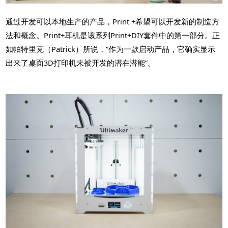
通过开发可以本地生产的产品，Print +希望可以开发新的制造方
法和概念。Print+耳机是该系列Print+DIY套件中的第一部分。正
如帕特里克（Patrick）所说，“作为一款启动产品，它确实显示
出来了桌面3D打印机未被开发的潜在潜能”。