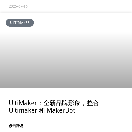
2025-07-16
ULTIMAKER
UltiMaker：全新品牌形象，整合
Ultimaker 和 MakerBot
点击阅读