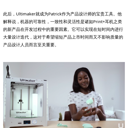
此后，Ultimaker就成为Patrick作为产品设计师的宝贵工具。他
解释说，机器的可靠性，一致性和灵活性是诸如Print+耳机之类
的新产品在开发过程中的重要因素。它可以实现在短时间内进行
大量设计迭代，这对于希望缩短产品上市时间而又不影响质量的
产品设计人员而言至关重要。