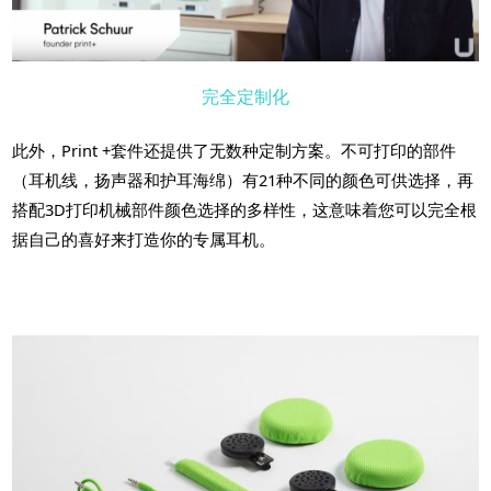
完全定制化
此外，Print +套件还提供了无数种定制方案。不可打印的部件
（耳机线，扬声器和护耳海绵）有21种不同的颜色可供选择，再
搭配3D打印机械部件颜色选择的多样性，这意味着您可以完全根
据自己的喜好来打造你的专属耳机。