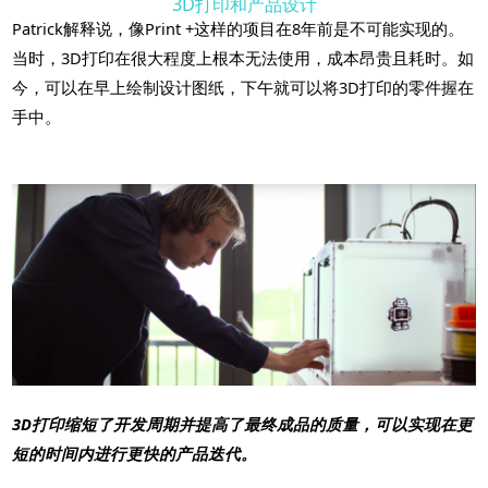
3D打印和产品设计
Patrick解释说，像Print +这样的项目在8年前是不可能实现的。
当时，3D打印在很大程度上根本无法使用，成本昂贵且耗时。如
今，可以在早上绘制设计图纸，下午就可以将3D打印的零件握在
手中。
3D打印缩短了开发周期并提高了最终成品的质量，可以实现在更
短的时间内进行更快的产品迭代。