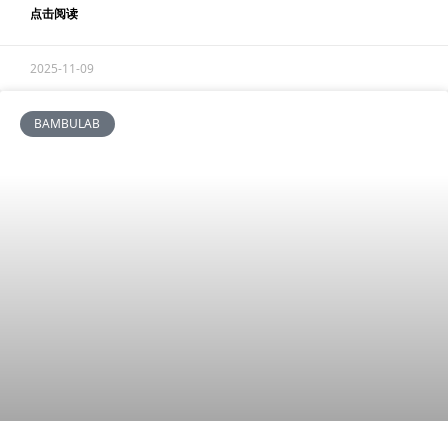
点击阅读
2025-11-09
BAMBULAB