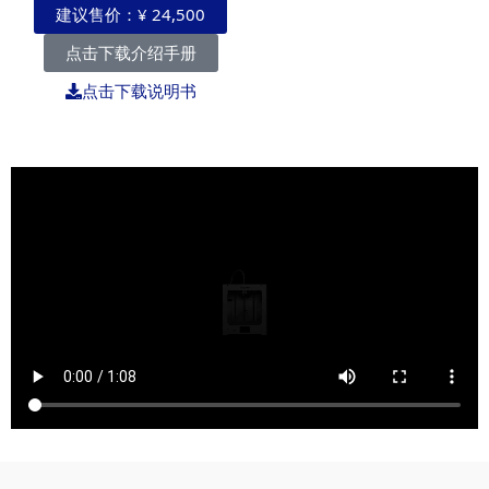
建议售价：¥ 24,500
点击下载介绍手册
点击下载说明书