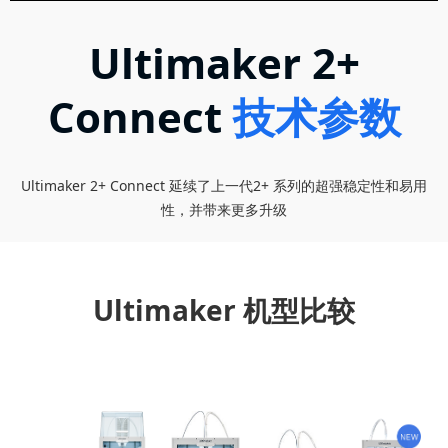
Ultimaker 2+
Connect
技术参数
Ultimaker 2+ Connect 延续了上一代2+ 系列的超强稳定性和易用
性，并带来更多升级
Ultimaker 机型比较