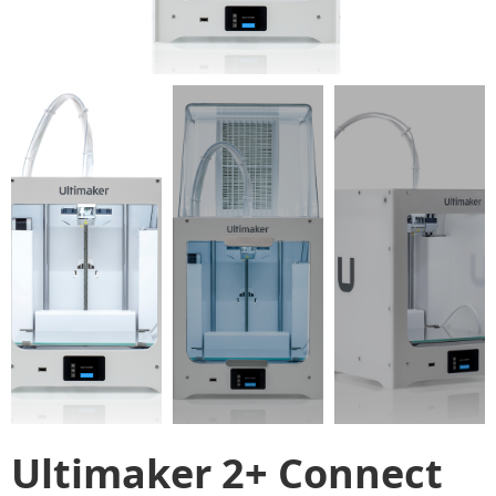
Ultimaker 2+ Connect