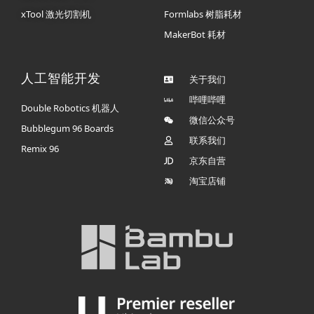
xTool 激光切割机
Formlabs 树脂耗材
MakerBot 耗材
人工智能开发
关于我们
哔哩哔哩
Double Robotics 机器人
微信公众号
Bubblegum 96 Boards
联系我们
Remix 96
京东自营
淘宝店铺