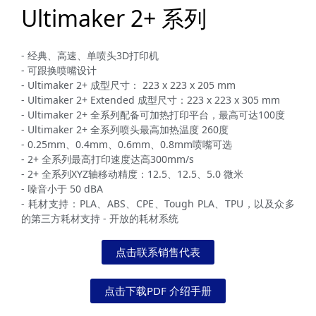
Ultimaker 2+ 系列
- 经典、高速、单喷头3D打印机
- 可跟换喷嘴设计
- Ultimaker 2+ 成型尺寸： 223 x 223 x 205 mm
- Ultimaker 2+ Extended 成型尺寸：223 x 223 x 305 mm
- Ultimaker 2+ 全系列配备可加热打印平台，最高可达100度
- Ultimaker 2+ 全系列喷头最高加热温度 260度
- 0.25mm、0.4mm、0.6mm、0.8mm喷嘴可选
- 2+ 全系列最高打印速度达高300mm/s
- 2+ 全系列XYZ轴移动精度：12.5、12.5、5.0 微米
- 噪音小于 50 dBA
- 耗材支持：PLA、ABS、CPE、Tough PLA、TPU，以及众多
的第三方耗材支持 - 开放的耗材系统
点击联系销售代表
点击下载PDF 介绍手册