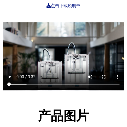
点击下载说明书
产品图片