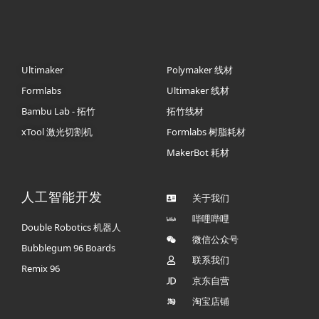
Ultimaker
Polymaker 线材
Formlabs
Ultimaker 线材
Bambu Lab - 拓竹
拓竹线材
xTool 激光切割机
Formlabs 树脂耗材
MakerBot 耗材
人工智能开发
关于我们
哔哩哔哩
Double Robotics 机器人
微信公众号
Bubblegum 96 Boards
联系我们
Remix 96
京东自营
淘宝店铺