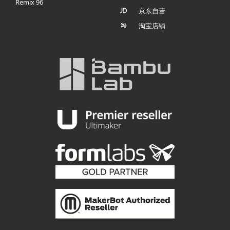
Remix 96
京东自营
淘宝店铺