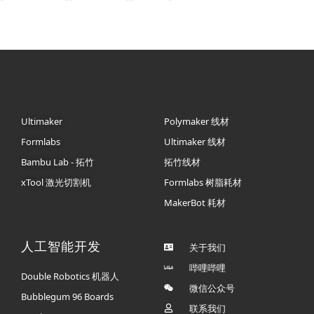
Ultimaker
Polymaker 线材
Formlabs
Ultimaker 线材
Bambu Lab - 拓竹
拓竹线材
xTool 激光切割机
Formlabs 树脂耗材
MakerBot 耗材
人工智能开发
关于我们
哔哩哔哩
Double Robotics 机器人
微信公众号
Bubblegum 96 Boards
联系我们