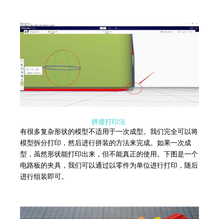
拼接打印法
有很多复杂形状的模型不适用于一次成型。我们完全可以将
模型拆分打印，然后进行拼装的方法来完成。如果一次成
型，虽然形状能打印出来，但不能真正的使用。下图是一个
电路板的夹具，我们可以通过以零件为单位进行打印，随后
进行组装即可。