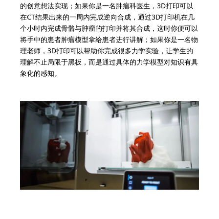
的创意想法实现；如果你是一名肿瘤科医生，3D打印可以
在CT结果出来的一周内完成逆向合成，通过3D打印机在几
个小时内完成骨骼与肿瘤的打印并将其合成，这时你便可以
将手中的患者肿瘤模型拿给患者进行讲解；如果你是一名物
理老师，3D打印可以帮助你完成很多力学实验，让学生的
理解不止局限于黑板，而是通过具体的力学模型对知识有具
象化的感知。