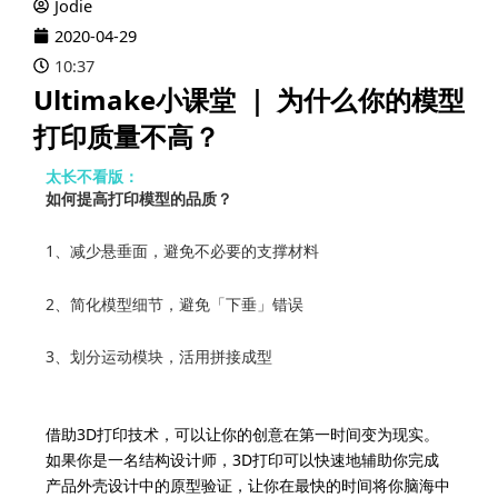
Jodie
2020-04-29
10:37
Ultimake小课堂 ｜ 为什么你的模型
打印质量不高？
太长不看版：
如何提高打印模型的品质？
1、减少悬垂面，避免不必要的支撑材料
2、简化模型细节，避免「下垂」错误
3、划分运动模块，活用拼接成型
借助3D打印技术，可以让你的创意在第一时间变为现实。
如果你是一名结构设计师，3D打印可以快速地辅助你完成
产品外壳设计中的原型验证，让你在最快的时间将你脑海中