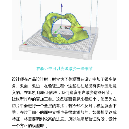
在验证中可以尝试减少一些细节
设计师在产品设计时，时常为了美观而在设计中加了很多倒
角、弧面、弧边，在验证过程中这些往往是没有实际应用意
义的。在3D打印验证阶段，我们建议用户减少这些环节，
让模型打印的更加工整。这些弧面看起来很细小，但因为在
切片中会进行一个叠层的算法，若冷却不及时，模型就会下
垂，在过于细小的面中支撑也是很难添加的。如果想要达成
特征，将需要调到较高的进度。所以如果是验证阶段，设计
一个方正的模型即可。