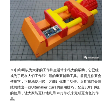
3D打印可以为大家的工作和生活带来很大的帮助，它已经
成为了现在人们工作和生活的重要辅助工具。前提是你要会
使用它，正确地使用它，才能让你事半功倍。后期我们会陆
续总结出一些Ultimaker Cura的使用技巧，配合3D打印机
的使用，让大家能更好地利用3D打印机来完成更出色的作
品。