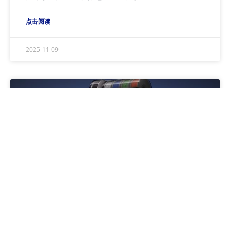
点击阅读
2025-11-09
BAMBULAB
拓竹 H2D Pro 到底升级了哪些功能？