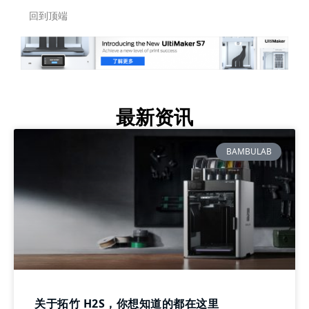
回到顶端
最新资讯
BAMBULAB
关于拓竹 H2S，你想知道的都在这里