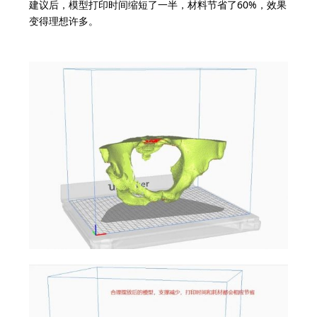
建议后，模型打印时间缩短了一半，材料节省了60%，效果
变得理想许多。