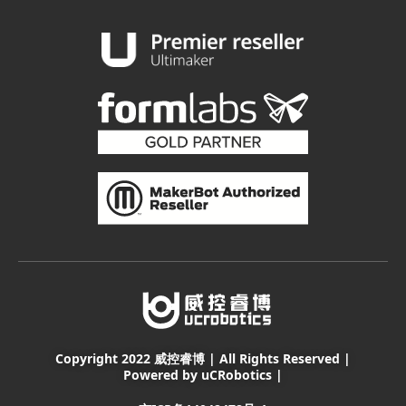
Copyright 2022 威控睿博 | All Rights Reserved |
Powered by uCRobotics |